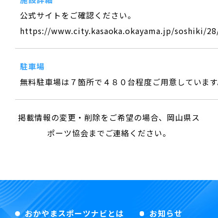
公式サイトをご確認ください。
https://www.city.kasaoka.okayama.jp/soshiki/28
駐車場
無料駐車場は７箇所で４８０台程度ご用意しています
掲載情報の変更・削除をご希望の場合、岡山県ス
ポーツ協会までご連絡ください。
おかやまスポーツナビとは
お知らせ