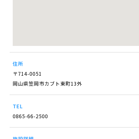
住所
〒714-0051
岡山県笠岡市カブト東町13外
TEL
0865-66-2500
施設詳細