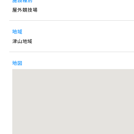
屋外競技場
地域
津山地域
地図