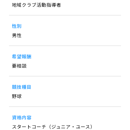
地域クラブ活動指導者
性別
男性
希望報酬
要相談
競技種目
野球
資格内容
スタートコーチ（ジュニア・ユース）