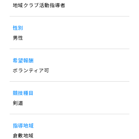
地域クラブ活動指導者
性別
男性
希望報酬
ボランティア可
競技種目
剣道
指導地域
倉敷地域