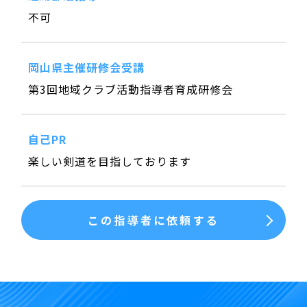
不可
岡山県主催研修会受講
第3回地域クラブ活動指導者育成研修会
自己PR
楽しい剣道を目指しております
この指導者に依頼する