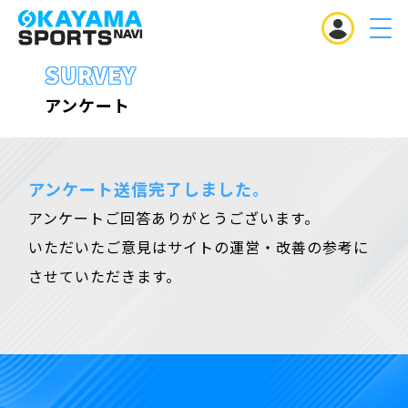
MENU
SURVEY
アンケート
アンケート送信完了しました。
アンケートご回答ありがとうございます。
いただいたご意見はサイトの運営・改善の参考に
させていただきます。