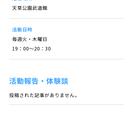
天草公園武道館
活動日時
毎週火・木曜日
19：00～20：30
活動報告・体験談
投稿された記事がありません。