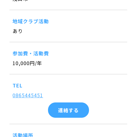
地域クラブ活動
あり
参加費・活動費
10,000円/年
TEL
0865445451
連絡する
活動場所