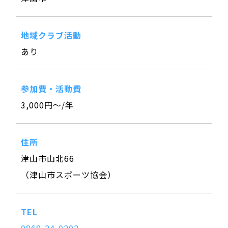
地域クラブ活動
あり
参加費・活動費
3,000円～/年
住所
津山市山北66
（津山市スポーツ協会）
TEL