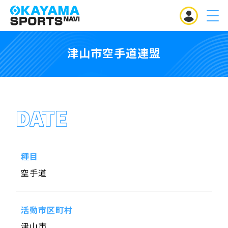
MENU
津山市空手道連盟
DATE
種目
空手道
活動市区町村
津山市