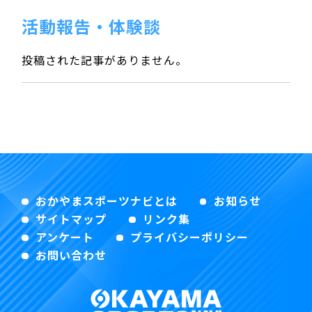
活動報告・体験談
投稿された記事がありません。
おかやまスポーツナビとは
お知らせ
サイトマップ
リンク集
アンケート
プライバシーポリシー
お問い合わせ