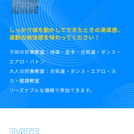
しっかり体を動かしてできたときの達成感、
運動の爽快感を味わってください！
子供の対象教室：体操・空手・合気道・ダンス・
エアロ・バトン
大人の対象教室：合気道・ダンス・エアロ・ヨ
ガ・健康教室
リーズナブルな価格で参加できます。
DATE