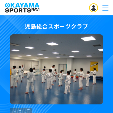
MENU
児島総合スポーツクラブ