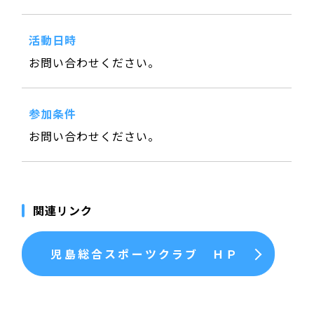
活動日時
お問い合わせください。
参加条件
お問い合わせください。
関連リンク
児島総合スポーツクラブ ＨＰ