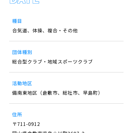
種目
合気道、体操、複合・その他
団体種別
総合型クラブ・地域スポーツクラブ
活動地区
備南東地区（倉敷市、総社市、早島町）
住所
〒711-0912