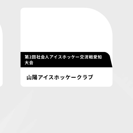
第2回社会人アイスホッケー交流戦愛知
大会
山陽アイスホッケークラブ