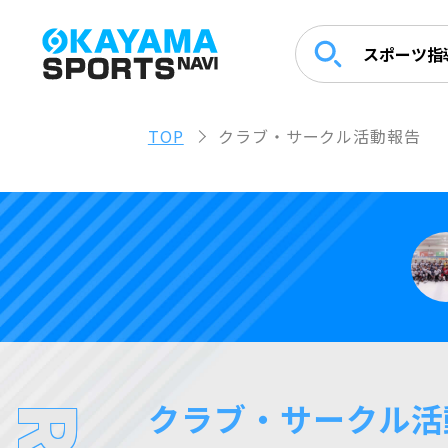
スポーツ指
TOP
クラブ・サークル活動報告
クラブ・サークル活