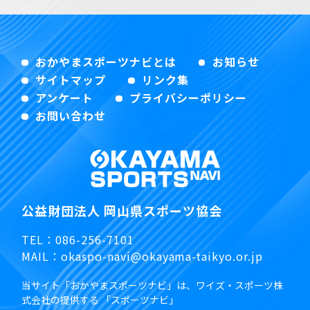
おかやまスポーツナビとは
お知らせ
サイトマップ
リンク集
アンケート
プライバシーポリシー
お問い合わせ
公益財団法人 岡山県スポーツ協会
TEL：
086-256-7101
MAIL：
okaspo-navi@okayama-taikyo.or.jp
当サイト「おかやまスポーツナビ」は、ワイズ・スポーツ株
式会社の提供する 「スポーツナビ」