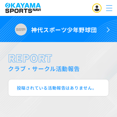
MENU
神代スポーツ少年野球団
REPORT
クラブ・サークル活動報告
投稿されている活動報告はありません。